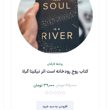
روابط کارکنان
کتاب روح رودخانه است اثر نیکیتا گیلا
۴۵,۰۰۰
تومان
۳۹,۰۰۰
تومان
۰
از
افزودن به سبد خرید
۵