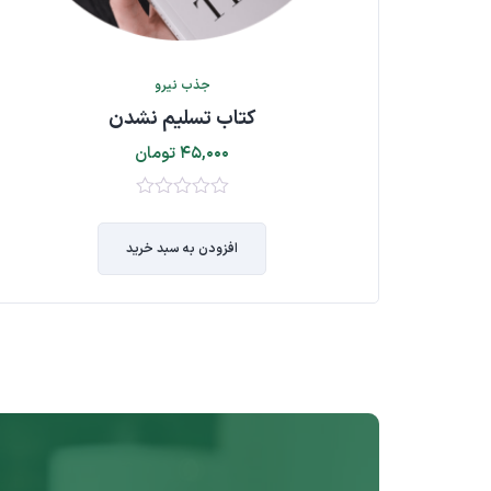
جذب نیرو
کتاب تسلیم نشدن
۴۵,۰۰۰
تومان
۰
از
افزودن به سبد خرید
۵