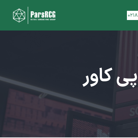
۰۲۱
ی کاور