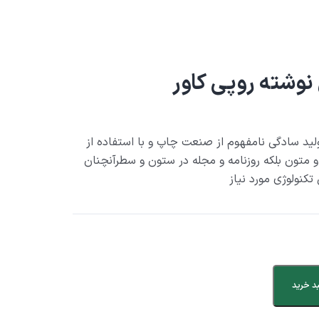
نوشته روپی کاور
لید سادگی نامفهوم از صنعت چاپ و با استفاده از
 متون بلکه روزنامه و مجله در ستون و سطرآنچنان
تکنولوژی مورد نیاز
د خرید