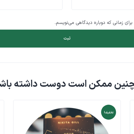
برای زمانی که دوباره دیدگاهی می‌نویسم.
نین ممکن است دوست داشته باشی
تخفیف!