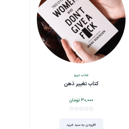
جذب نیرو
کتاب تغییر ذهن
۳۰,۰۰۰
تومان
۰
از
افزودن به سبد خرید
۵