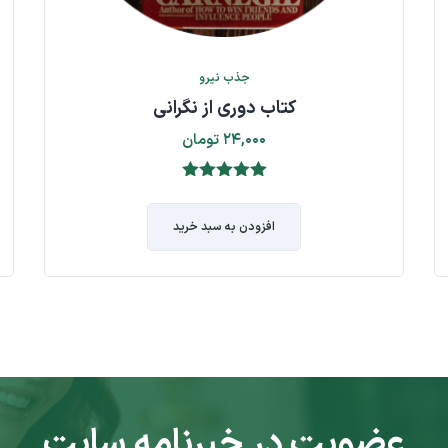
جذب نیرو
کتاب دوری از نگرانی
۲۴,۰۰۰
تومان
۵.۰۰
از ۵
افزودن به سبد خرید
عضویت در خبرنامه سایت