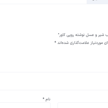
ب شیر و عسل نوشته روپی کاور”
 موردنیاز علامت‌گذاری شده‌اند
*
نام
*