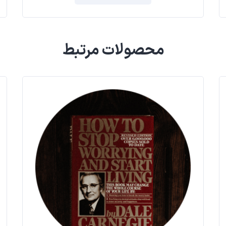
محصولات مرتبط