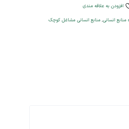
افزودن به علاقه مندی
منابع انسانی
,
منابع انسانی مشاغل کوچک