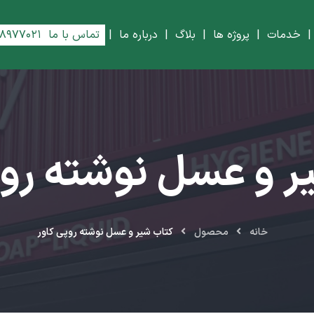
خدمات
|
پروژه ها
|
بلاگ
|
درباره ما
|
تماس با ما
۸۸۹۷۷۰۲۱
ر و عسل نوشته روپ
خانه
محصول
کتاب شیر و عسل نوشته روپی کاور