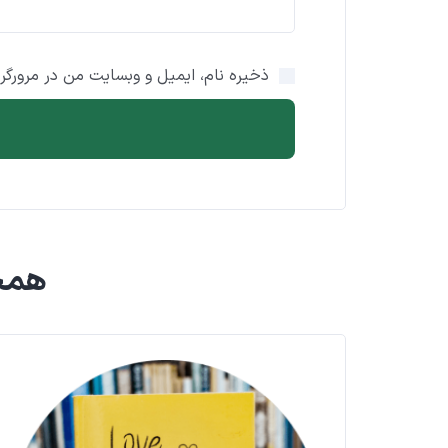
ذخیره نام، ایمیل و وبسایت من در مرورگر 
همچ