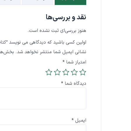
نقد و بررسی‌ها
هنوز بررسی‌ای ثبت نشده است.
اولین کسی باشید که دیدگاهی می نویسد “کتا
نشانی ایمیل شما منتشر نخواهد شد.
بخش‌های
امتیاز شما
*
دیدگاه شما
*
ایمیل
*