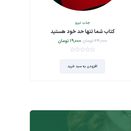
جذب نیرو
کتاب شما تنها حد خود هستید
کتا
۲۴,۰۰۰
تومان
۱۹,۰۰۰
تومان
۰
از
افزودن به سبد خرید
۵