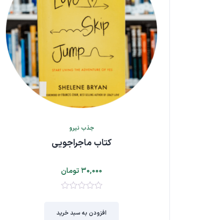
جذب نیرو
کتاب ماجراجویی
۳۰,۰۰۰
تومان
۰
از
افزودن به سبد خرید
۵