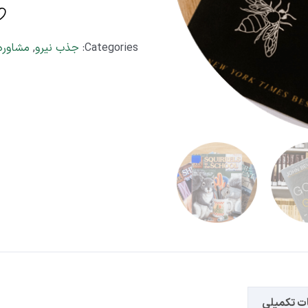
Categories:
جذب نیرو
,
مشاوره 
ت تکمیلی