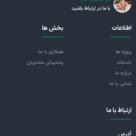
با ما در ارتباط باشید
اطلاعات
بخش ها
پروژه ها
همکاری با ما
خدمات
پشتیبانی مشتریان
درباره ما
تماس با ما
ارتباط با ما
آدرس