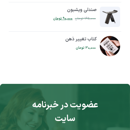
صندلی ویشبون
۱۶۵,۰۰۰
تومان
۹۰,۰۰۰
تومان
کتاب تغییر ذهن
۳۰,۰۰۰
تومان
عضویت در خبرنامه
سایت