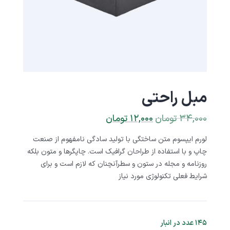
مبل راحتی
۳۴,۰۰۰
تومان
۱۲,۰۰۰
تومان
لورم ایپسوم متن ساختگی با تولید سادگی نامفهوم از صنعت
چاپ و با استفاده از طراحان گرافیک است. چاپگرها و متون بلکه
روزنامه و مجله در ستون و سطرآنچنان که لازم است و برای
شرایط فعلی تکنولوژی مورد نیاز
۱۴۵ عدد در انبار