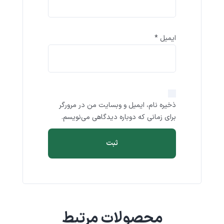
ایمیل
*
ذخیره نام، ایمیل و وبسایت من در مرورگر
برای زمانی که دوباره دیدگاهی می‌نویسم.
محصولات مرتبط