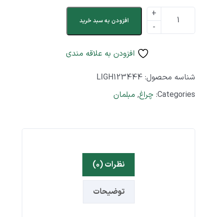
افزودن به سبد خرید
افزودن به علاقه مندی
شناسه محصول:
LIGH123444
Categories:
چراغ
,
مبلمان
نظرات (۰)
توضیحات