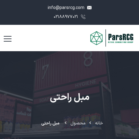
info@parsrcg.com
۰۲۱۸۸۹۷۷۰۲۱
مبل راحتی
خانه
محصول
مبل راحتی