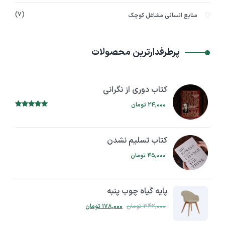
۷
منابع انسانی مشاغل کوچک
پرطرفدارترین محصولات
کتاب دوری از نگرانی
۲۴,۰۰۰
تومان
۵.۰۰
امتیاز
از ۵
کتاب تسلیم نشدن
۴۵,۰۰۰
تومان
پایه گیاه چوب پنبه
۳۴۲,۰۰۰
تومان
۱۷۸,۰۰۰
تومان