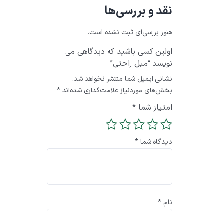
نقد و بررسی‌ها
هنوز بررسی‌ای ثبت نشده است.
اولین کسی باشید که دیدگاهی می
نویسد “مبل راحتی”
نشانی ایمیل شما منتشر نخواهد شد.
بخش‌های موردنیاز علامت‌گذاری شده‌اند
*
امتیاز شما
*
دیدگاه شما
*
نام
*