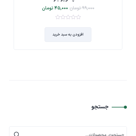
۹۹,۰۰۰
تومان
۴۵,۰۰۰
تومان
۰
از
افزودن به سبد خرید
۵
جستجو