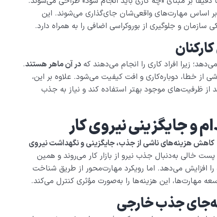
 دقیقاً بر مبنای «چه کاری باید انجام شود» طراحی می‌شوند.
بر اساس مهارت‌های واقعی‌شان جای‌گذاری می‌شوند. این
ازمان و جلوگیری از بوروکراسی اضافی را به همراه دارد.
کارکنان
ی‌دهد؛ زیرا افراد کاری را انجام می‌دهند که
در آن ماهر هستند
.
 از خطا، دوباره‌کاری و افت کیفیت می‌شود. علاوه بر این،
ند از ظرفیت‌های موجود بهتر استفاده کند و نیاز به جذب
کاهش هزینه‌های ناشی از جذب، جایگزینی و نگهداشت نیروی
ت خالی به‌دنبال جذب نیرو از بازار کار می‌روند و همین
را افزایش می‌دهد. اما رویکرد مهارت‌محور از طریق شناخت
عه مهارت‌ها، این هزینه‌ها را به‌صورت مؤثری کنترل می‌کند.
به‌جای جذب خارجی