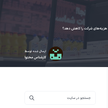
ارسال شده توسط
کارشناس محتوا