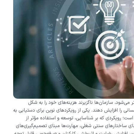
 می‌شود، سازمان‌ها ناگزیرند هزینه‌های خود را به شکل
انی را افزایش دهند. یکی از رویکردهای نوین برای دستیابی به
ت؛ رویکردی که بر شناسایی، توسعه و استفاده مؤثر از
‌جای ساختارهای سنتی شغلی، مهارت‌ها مبنای تصمیم‌گیری‌های
مان، افزایش رضایت و اثربخشی کارکنان و صرفه‌جویی قابل توجه