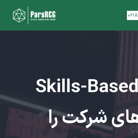
۰۲۱
طور مدل سازمان مهارت‌محور (Skills-Based
زینه‌های شرکت را