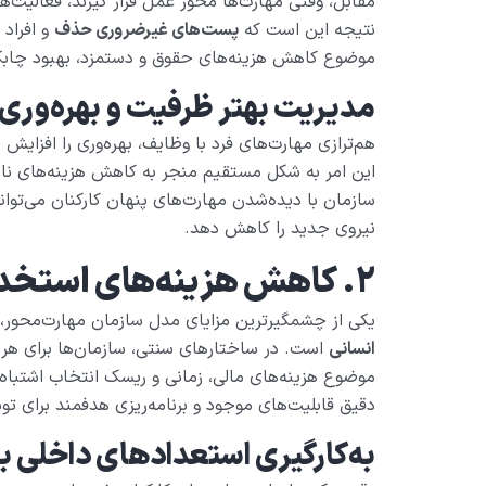
مقابل، وقتی مهارت‌ها محور عمل قرار گیرند، فعالیت‌ها
نتیجه این است که
پست‌های غیرضروری حذف
و افراد 
موضوع کاهش هزینه‌های حقوق و دستمزد، بهبود چابکی س
مدیریت بهتر ظرفیت و بهره‌وری 
هم‌ترازی مهارت‌های فرد با وظایف، بهره‌وری را افزایش م
این امر به شکل مستقیم منجر به کاهش هزینه‌های ناشی
سازمان با دیده­­‌شدن مهارت‌های پنهان کارکنان می‌توا
نیروی جدید را کاهش دهد.
۲. کاهش هزینه‌های استخدام و جایگزینی نیروی کار
یکی از چشمگیرترین مزایای مدل سازمان مهارت‌محور،
انسانی
است. در ساختارهای سنتی، سازمان‌ها برای هر پس
موضوع هزینه‌های مالی، زمانی و ریسک انتخاب اشتباه 
دقیق قابلیت‌های موجود و برنامه‌ریزی هدفمند برای توس
به‌کارگیری استعدادهای داخلی 