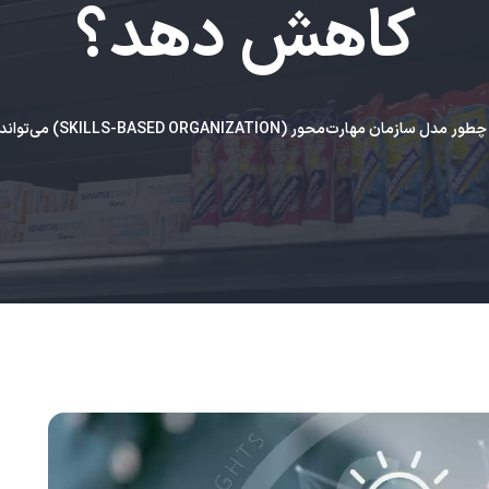
کاهش دهد؟
چطور مدل سازمان مهارت‌محور (SKILLS-BASED ORGANIZATION) می‌تواند هزینه‌های شرکت را کاهش دهد؟