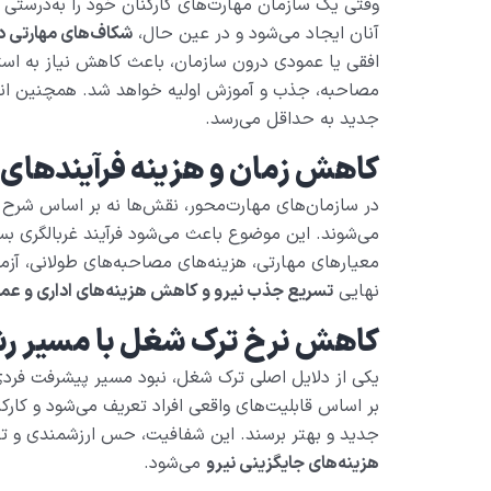
وقتی یک سازمان مهارت‌های کارکنان خود را به‌درستی
آنان ایجاد می‌شود و در عین حال،
شکاف‌های مهارتی داخ
افقی یا عمودی درون سازمان، باعث کاهش نیاز به است
مصاحبه، جذب و آموزش اولیه خواهد شد. همچنین انت
جدید به حداقل می‌رسد.
کاهش زمان و هزینه فرآیندهای 
در سازمان‌های مهارت‌محور، نقش‌ها نه بر اساس شرح 
می‌شوند. این موضوع باعث می‌شود فرآیند غربالگری بس
معیارهای مهارتی، هزینه‌های مصاحبه‌های طولانی، آزم
نهایی
تسریع جذب نیرو و کاهش هزینه‌های اداری و عمل
کاهش نرخ ترک شغل با مسیر ر
یکی از دلایل اصلی ترک شغل، نبود مسیر پیشرفت فرد
بر اساس قابلیت‌های واقعی افراد تعریف می‌شود و کارک
جدید و بهتر برسند. این شفافیت، حس ارزشمندی و تعل
هزینه‌های جایگزینی نیرو
می‌شود.