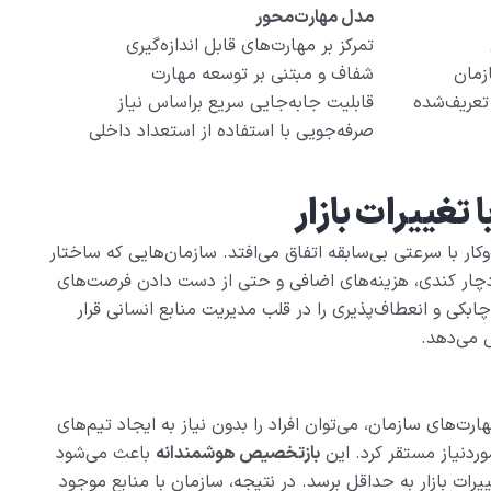
مدل مهارت‌محور
تمرکز بر مهارت‌های قابل اندازه‌گیری
زمان
شفاف و مبتنی بر توسعه مهارت
تعریف‌شده
قابلیت جابه‌جایی سریع براساس نیاز
صرفه‌جویی با استفاده از استعداد داخلی
وکار با سرعتی بی‌سابقه اتفاق می‌افتد. سازمان‌هایی که ساختار
 دچار کندی، هزینه‌های اضافی و حتی از دست دادن فرصت‌های
ابکی و انعطاف‌پذیری را در قلب مدیریت منابع انسانی قرار
 می‌دهد.
رت‌های سازمان، می‌توان افراد را بدون نیاز به ایجاد تیم‌های
ردنیاز مستقر کرد. این
بازتخصیص هوشمندانه
باعث می‌شود
ییرات بازار به حداقل برسد. در نتیجه، سازمان با منابع موجود