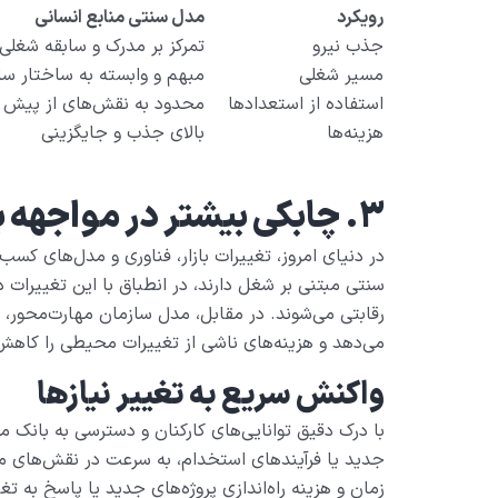
رویکرد
مدل سنتی منابع انسانی
جذب نیرو
تمرکز بر مدرک و سابقه شغلی
مسیر شغلی
مبهم و وابسته به ساختار سا
استفاده از استعدادها
محدود به نقش‌های از پیش 
هزینه‌ها
بالای جذب و جایگزینی
۳. چابکی بیشتر در مواجهه با تغییرات بازار
در دنیای امروز، تغییرات بازار، فناوری و مدل‌های کسب‌
سنتی مبتنی بر شغل دارند، در انطباق با این تغییرات
رقابتی می‌شوند. در مقابل، مدل سازمان مهارت‌محور، چ
می‌دهد و هزینه‌های ناشی از تغییرات محیطی را کاهش
واکنش سریع به تغییر نیازها
با درک دقیق توانایی‌های کارکنان و دسترسی به بانک مها
جدید یا فرآیندهای استخدام، به سرعت در نقش‌های مو
زمان و هزینه راه‌اندازی پروژه‌های جدید یا پاسخ به تغ