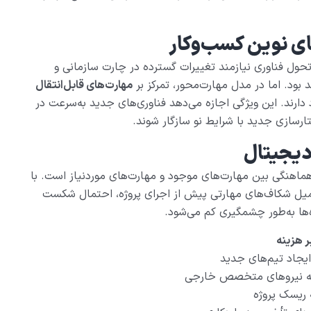
های نوین کسب‌وکار
ول فناوری نیازمند تغییرات گسترده در چارت سازمانی و
 بود. اما در مدل مهارت‌محور، تمرکز بر
مهارت‌های قابل‌انتقال
 دارند. این ویژگی اجازه می‌دهد فناوری‌های جدید به‌سرعت در
ارسازی جدید با شرایط نو سازگار شوند.
دیجیتال
هماهنگی بین مهارت‌های موجود و مهارت‌های موردنیاز است. با
کمیل شکاف‌های مهارتی پیش از اجرای پروژه، احتمال شکست
‌ها به‌طور چشمگیری کم می‌شود.
ر هزینه
یجاد تیم‌های جدید
به نیروهای متخصص خارجی
ریسک پروژه