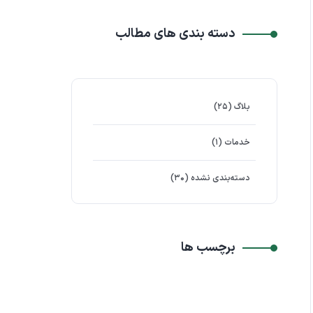
دسته بندی های مطالب
بلاگ
(۲۵)
خدمات
(۱)
دسته‌بندی نشده
(۳۰)
برچسب ها