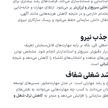
 شناسایی و مستندسازی می‌کند، فرصت‌های رشد بیشتری برای
لی سریع‌تر و ارزان‌تر
پر می‌شود. ارتقای مهارت و جابه‌جایی
خدام خارجی و در نتیجه کاهش هزینه‌هایی مانند آگهی،
قال دانش سازمانی حفظ می‌شود و ریسک سازگاری نیروی
جذب نیرو
شغلی کلی، بلکه بر پایه مهارت‌های قابل‌سنجش تعریف
یار دقیق‌تر، سریع‌تر و استانداردتر انجام شود. مشخص بودن
ون‌های متعدد و انتخاب‌های اشتباه را کاهش می‌دهد و نتیجه
یاتی
است.
شد شغلی شفاف
ی و رشد مهارتی است. در مدل مهارت‌محور، مسیرهای توسعه
نان می‌دانند با کسب چه مهارت‌هایی می‌توانند به نقش‌های
ق سازمانی را افزایش می‌دهد و منجر به
کاهش ترک شغل و