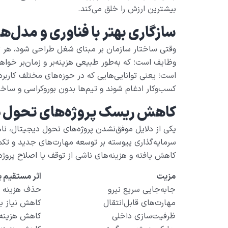
بیشترین ارزش را خلق می‌کند.
سازگاری بهتر با فناوری و مدل‌
وقتی ساختار سازمان بر مبنای شغل طراحی شود، هر تح
وظایف است؛ که به‌طور طبیعی هزینه‌بر و زمان‌بر خواهد
است؛ یعنی توانایی‌هایی که در حوزه‌های مختلف کاربرد
کسب‌وکار ادغام شوند و تیم‌ها بدون بوروکراسی و ساخت
کاهش ریسک پروژه‌های تحول 
یکی از دلایل موفق‌نشدن پروژه‌های تحول دیجیتال، نا
سرمایه‌گذاری پیوسته بر توسعه مهارت‌های جدید و ت
کاهش یافته و هزینه‌های ناشی از توقف یا اصلاح پروژه
مزیت
اثر مستقیم ب
جابه‌جایی سریع نیرو
حذف هزینه ا
مهارت‌های قابل‌انتقال
کاهش نیاز 
ظرفیت‌سازی داخلی
کاهش هزینه 