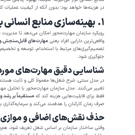
در هزینه‌ها خواهد بود؛ بدون آنکه از کیفیت عملیات ک
۱.
بهینه‌سازی منابع انسانی با
رویکرد سازمان مهارت‌محور امکان می‌دهد تا مدیریت من
واقعی‌ترین دارایی افراد یعنی
مهارت‌های قابل‌سنجش و ق
تصمیم‌گیری‌های مرتبط با استخدام، توسعه و تخصیص نیر
جلوگیری شود.
شناسایی دقیق مهارت‌های موردن
در مدل سنتی، شرح شغل‌ها معمولاً کلی و ثابت هستند،
تغییر می‌کنند. مدل سازمان مهارت‌محور با تحلیل مه
فقط برای قابلیت‌هایی هزینه کند که
مستقیماً بر رشد و د
صرف زمان کارکنان را هدفمند می‌کند و سرمایه‌گذاری بر
حذف نقش‌های اضافی و موازی
وقتی ساختار سازمان بر اساس شغل تعریف شود، هم‌پو