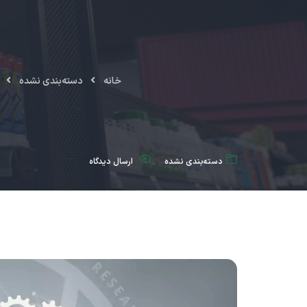
خانه
دسته‌بندی نشده
دسته‌بندی نشده
ارسال دیدگاه