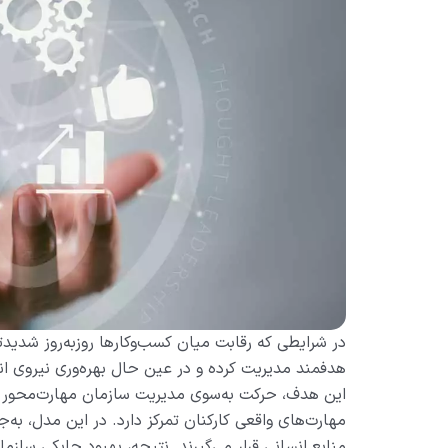
در شرایطی که رقابت میان کسب‌وکارها روزبه‌روز شدیدتر
هدفمند مدیریت کرده و در عین حال بهره‌وری نیروی انس
این هدف، حرکت به‌سوی مدیریت سازمان مهارت‌محور اس
مهارت‌های واقعی کارکنان تمرکز دارد. در این مدل، به
منابع انسانی قرار می‌گیرند. نتیجه، بهبود چابکی ساز