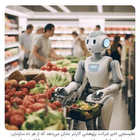
نظرسنجی اخیر شرکت پژوهشی گارتنر نشان می‌دهد که از هر ده سازمان،