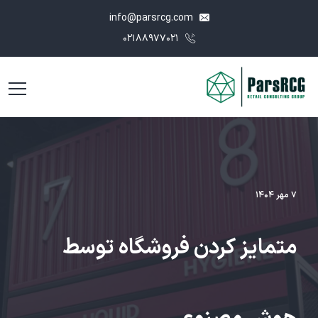
info@parsrcg.com
۰۲۱۸۸۹۷۷۰۲۱
۷ مهر ۱۴۰۴
متمایز کردن فروشگاه‌ توسط