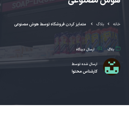
هوش مصنوعی
خانه
بلاگ
متمایز کردن فروشگاه‌ توسط هوش مصنوعی
بلاگ
ارسال دیدگاه
ارسال شده توسط
کارشناس محتوا