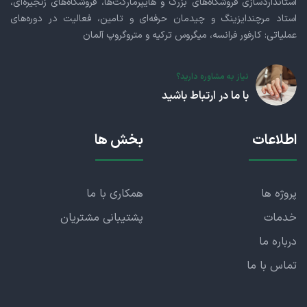
استانداردسازی فروشگاه‌های بزرگ و هایپرمارکت‌ها، فروشگاه‌های زنجیره‌ای،
استاد مرچندایزینگ و چیدمان حرفه‌ای و تامین، فعالیت در دوره‌های
عملیاتی: کارفور فرانسه، میگروس ترکیه و متروگروپ آلمان
نیاز به مشاوره دارید؟
با ما در ارتباط باشید
اطلاعات
بخش ها
پروژه ها
همکاری با ما
خدمات
پشتیبانی مشتریان
درباره ما
تماس با ما