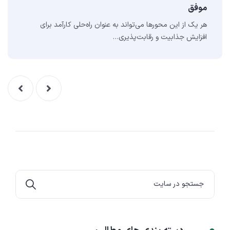
موفق
هر یک از این محورها می‌تواند به عنوان راه‌حلی کارآمد برای
افزایش جذابیت و رقابت‌پذیری…