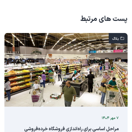
پست های مرتبط
بلاگ
۷ مهر ۱۴۰۴
مراحل اساسی برای راه‌اندازی فروشگاه خرده‌فروشی