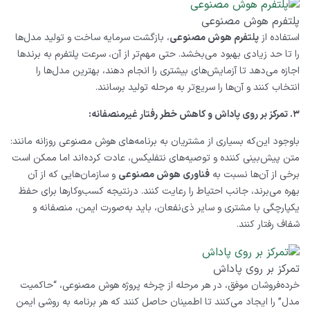
پلتفرم هوش مصنوعی
استفاده از
پلتفرم هوش مصنوعی
، بازگشت سرمایه ساخت و تولید مدل‌ها
را تا حد زیادی بهبود می‌بخشد. حتی مهم‌تر از آن، سرعت پلتفرم به برندها
اجازه می‌دهد تا آزمایش‌های بیشتری را انجام دهند، بهترین مدل‌ها را
انتخاب کنند و آن‌ها را سریع
تر به مرحله تولید برسانند.
۳. تمرکز بر روی پاداش و کاهش خطر رفتار غیرمنصفانه:
باوجود این‌که بسیاری از مشتریان به برنامه‌های هوش مصنوعی روزانه مانند:
متن پیش‌بینی ‌کننده و توصیه‌های نتفلیکس، عادت کرده‌اند اما ممکن است
برخی از آن‌ها نسبت به
فناوری هوش مصنوعی
و سازمان‌هایی که از آن
بهره می‌برند، جانب احتیاط را رعایت کنند. درنتیجه کسب‌وکارها برای حفظ
یکپارچگی با مشتری و سایر ذی‌نفعان، باید به‌صورت ایمن، منصفانه و
شفاف رفتار کنند.
تمرکز بر روی پاداش
خرده‌فروشان موفق، در هر مرحله از چرخه پروژه هوش مصنوعی، “حاکمیت
مدل” را ایجاد می‌کنند تا اطمینان حاصل کنند که هر برنامه به ‌روشی ایمن