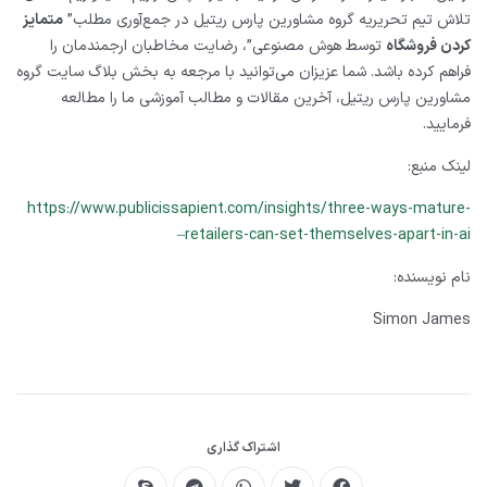
تلاش تیم تحریریه گروه مشاورین پارس ریتیل در جمع‌آوری مطلب”
متمایز
کردن فروشگاه
توسط هوش مصنوعی”، رضایت مخاطبان ارجمندمان را
فراهم کرده باشد. شما عزیزان می‌توانید با مرجعه به بخش بلاگ سایت گروه
مشاورین پارس ریتیل، آخرین مقالات و مطالب آموزشی ما را مطالعه
فرمایید.
لینک منبع:
https://www.publicissapient.com/insights/three-ways-mature-
–
retailers-can-set-themselves-apart-in-ai
نام نویسنده:
Simon James
اشتراک گذاری