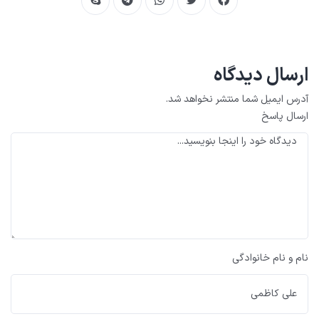
ارسال دیدگاه
آدرس ایمیل شما منتشر نخواهد شد.
ارسال پاسخ
نام و نام خانوادگی