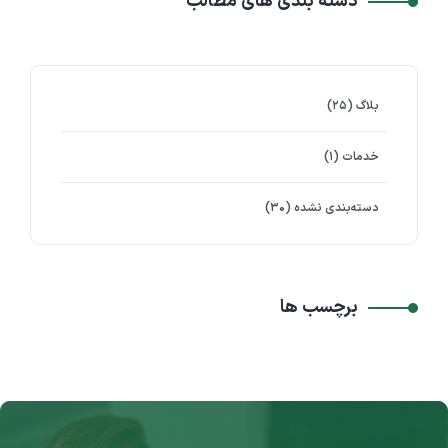
دسته بندی های مطالب
بلاگ
(۲۵)
خدمات
(۱)
دسته‌بندی نشده
(۳۰)
برچسب ها