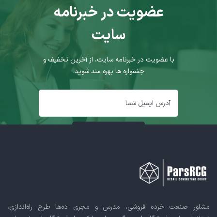
عضویت در خبرنامه
سایت
با عضویت در خبرنامه سایت، از آخرین تخفیف و
جشنواره ها بهره مند شوید.
مشاور صنعت خرده فروشی، مدرس و مجری ده‌ها طرح راه‌اندازی،