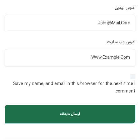
آدرس ایمیل
آدرس وب سایت
Save my name, and email in this browser for the next time I
comment.