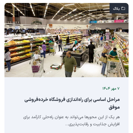
بلاگ
۷ مهر ۱۴۰۴
مراحل اساسی برای راه‌اندازی فروشگاه خرده‌فروشی
موفق
هر یک از این محورها می‌تواند به عنوان راه‌حلی کارآمد برای
افزایش جذابیت و رقابت‌پذیری…