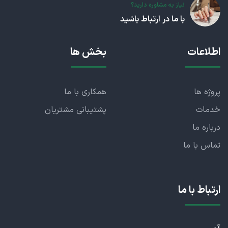
نیاز به مشاوره دارید؟
با ما در ارتباط باشید
اطلاعات
بخش ها
پروژه ها
همکاری با ما
خدمات
پشتیبانی مشتریان
درباره ما
تماس با ما
ارتباط با ما