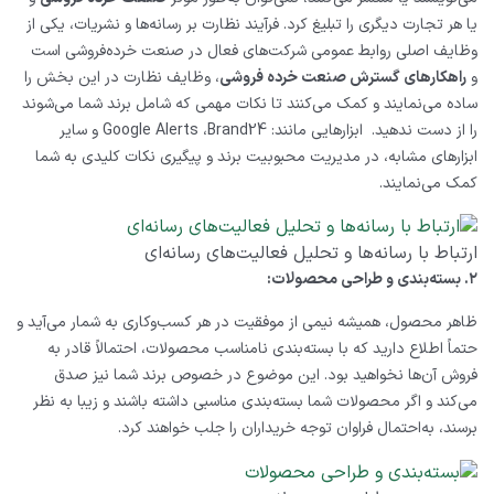
یا هر تجارت دیگری را تبلیغ کرد. فرآیند نظارت بر رسانه‌ها و نشریات، یکی از
وظایف اصلی روابط عمومی شرکت‌های فعال در صنعت خرده‌فروشی است
و
راهکارهای گسترش صنعت خرده ‌فروشی
، وظایف نظارت در این بخش را
ساده می‌نمایند و کمک می‌کنند تا نکات مهمی که شامل برند شما می‌شوند
را از دست ندهید. ابزارهایی مانند:
Brand24
،
Google Alerts
و سایر
ابزارهای مشابه، در مدیریت محبوبیت برند و پیگیری نکات کلیدی به شما
کمک می‌نمایند.
ارتباط با رسانه‌ها و تحلیل فعالیت‌های رسانه‌ای
۲. بسته‌بندی و طراحی محصولات:
ظاهر محصول، همیشه نیمی از موفقیت در هر کسب‌وکاری به شمار می‌آید و
حتماً اطلاع دارید که با بسته‌بندی نامناسب محصولات، احتمالاً قادر به
فروش آن‌ها نخواهید بود. این موضوع در خصوص برند شما نیز صدق
می‌کند و اگر محصولات شما بسته‌بندی مناسبی داشته باشند و زیبا به نظر
برسند، به‌احتمال فراوان توجه خریداران را جلب خواهند کرد.