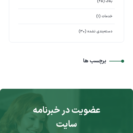
بلاگ
(۲۵)
خدمات
(۱)
دسته‌بندی نشده
(۳۰)
برچسب ها
عضویت در خبرنامه
سایت