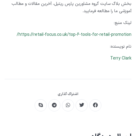
بخش بلاگ سایت گروه مشاورین پارس ریتیل، آخرین مقالات و مطالب
آموزشی ما را مطالعه فرمایید.
لینک منبع:
/
https://retail-focus.co.uk/top-6-tools-for-retail-promotion
نام نویسنده:
Terry Clark
اشتراک گذاری