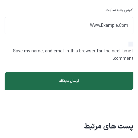
آدرس وب سایت
Save my name, and email in this browser for the next time I
comment.
پست های مرتبط