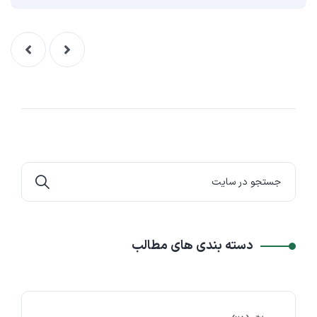
دسته بندی های مطالب