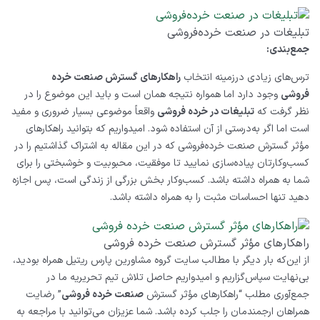
تبلیغات در صنعت خرده‌فروشی
جمع‌بندی:
ترس‌های زیادی درزمینه انتخاب
راهکارهای گسترش صنعت خرده‌
فروشی
وجود دارد اما همواره نتیجه همان است و باید این موضوع را در
نظر گرفت که
تبلیغات در خرده ‌فروشی
واقعاً موضوعی بسیار ضروری و مفید
است اما اگر به‌درستی از آن استفاده شود. امیدواریم که بتوانید راهکارهای
مؤثر گسترش صنعت خرده‌فروشی که در این مقاله به اشتراک گذاشتیم را در
کسب‌وکارتان پیاده‌سازی نمایید تا موفقیت، محبوبیت و خوشبختی را برای
شما به همراه داشته باشد. کسب‌وکار بخش بزرگی از زندگی است، پس اجازه
دهید تنها احساسات مثبت را به همراه داشته باشد.
راهکارهای مؤثر گسترش صنعت خرده‌ فروشی
از این‌که بار دیگر با مطالب سایت گروه مشاورین پارس ریتیل همراه بودید،
بی‌نهایت سپاس‌گزاریم و امیدواریم حاصل تلاش تیم تحریریه ما در
جمع‌آوری مطلب “راهکارهای مؤثر گسترش
صنعت خرده‌ فروشی
” رضایت
همراهان ارجمندمان را جلب کرده باشد. شما عزیزان می‌توانید با مراجعه به