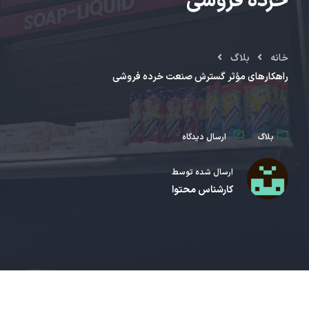
خرده‌ فروشی
خانه
بلاگ
راهکارهای مؤثر گسترش صنعت خرده‌ فروشی
بلاگ
ارسال دیدگاه
ارسال شده توسط
کارشناس محتوا