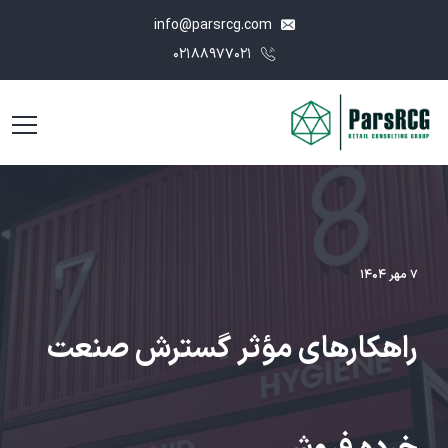
info@parsrcg.com
۰۲۱۸۸۹۷۷۰۲۱
۷ مهر ۱۴۰۴
راهکارهای مؤثر گسترش صنعت