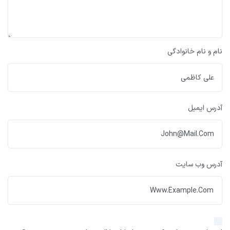
نام و نام خانوادگی
آدرس ایمیل
آدرس وب سایت