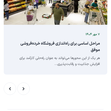
۷ مهر ۱۴۰۴
مراحل اساسی برای راه‌اندازی فروشگاه خرده‌فروشی
موفق
هر یک از این محورها می‌تواند به عنوان راه‌حلی کارآمد برای
افزایش جذابیت و رقابت‌پذیری…