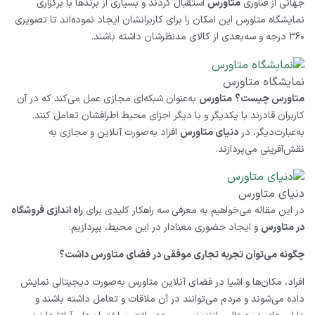
جهانی از فناوری
متاورس
استقبال کردند و بسیاری از برندها با برگزاری
نمایشگاه متاورس این امکان را برای کاربرانشان ایجاد نموده‌اند تا تصویری
۳۶۰ درجه و سه‌بعدی از کالای مدنظرشان داشته باشند.
نمایشگاه متاورس
متاورس چیست؟
متاورس
به‌عنوان شبکه‌ای‌ مجازی عمل می‌کند که در آن
کاربران قادرند با یکدیگر و با دیگر اجزای محیط اطرافشان تعامل کنند.
به‌عبارت‌دیگر، در
دنیای متاورس
افراد به‌صورت آنلاین و مجازی به
نقش‌آفرینی می‌پردازند.
دنیای متاورس
در این مقاله می‌خواهیم به معرفی سه راهکار کلیدی برای
راه ‌اندازی فروشگاه
در متاورس
و ایجاد حضوری معنادار در این محیط، بپردازیم:
چگونه می‌توان تجربه‌ تجاری موفقی در فضای متاورس داشت؟
افراد، مکان‌ها و اشیا در فضای آنلاین متاورس به‌صورت دیجیتالی نمایش
داده می‌شوند و مردم می‌توانند در آن ملاقات و تعامل داشته باشند و