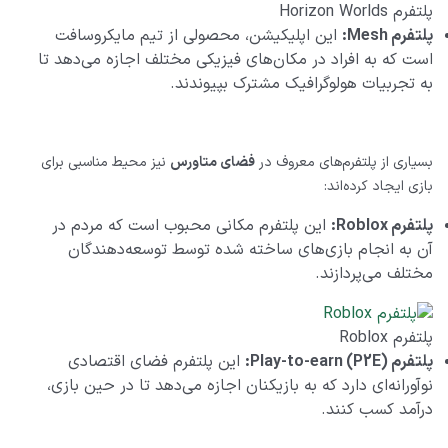
پلتفرم Horizon Worlds
پلتفرم
Mesh
:
این اپلیکیشن، محصولی از تیم مایکروسافت
است که به افراد در مکان‌های فیزیکی مختلف اجازه می‌دهد تا
به تجربیات هولوگرافیک مشترک بپیوندند.
بسیاری از پلتفرم‌های معروف در
فضای متاورس
نیز محیط مناسبی برای
بازی ایجاد کرده‌اند:
پلتفرم
Roblox
:
این پلتفرم مکانی محبوب است که مردم در
آن به انجام بازی‌های ساخته شده توسط توسعه‌دهندگان
مختلف می‌پردازند.
پلتفرم Roblox
پلتفرم
Play-to-earn (P2E)
:
این پلتفرم فضای اقتصادی
نوآورانه‌ای دارد که به بازیکنان اجازه می‌دهد تا در حین بازی،
درآمد کسب کنند.