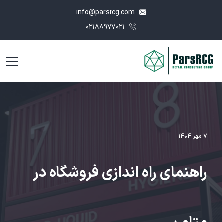
info@parsrcg.com
۰۲۱۸۸۹۷۷۰۲۱
۷ مهر ۱۴۰۴
راهنمای راه ‌اندازی فروشگاه در