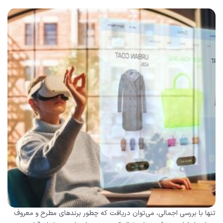
تنها با بررسی اجمالی، می‌توان دریافت که چطور برندهای مطرح و معروف