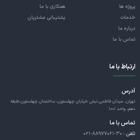
پروژه ها
همکاری با ما
خدمات
پشتیبانی مشتریان
درباره ما
تماس با ما
ارتباط با ما
آدرس
تهران، میدان فاطمی،نبش خیابان چهلستون، ساختمان چهلستون،طبقه
دهم، واحد ۱۰۰۱
تماس با ما
تلفن :
۰۲۱-۸۸۹۷۷۰۲۱-۳۰