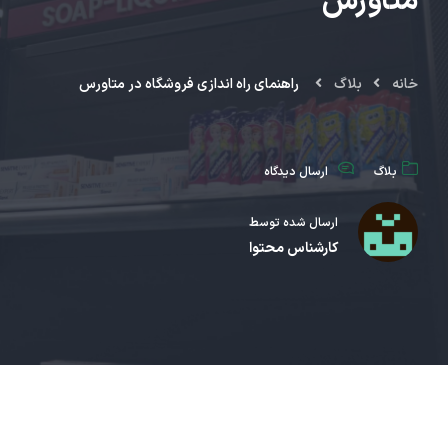
متاورس
خانه
بلاگ
راهنمای راه ‌اندازی فروشگاه در متاورس
بلاگ
ارسال دیدگاه
ارسال شده توسط
کارشناس محتوا