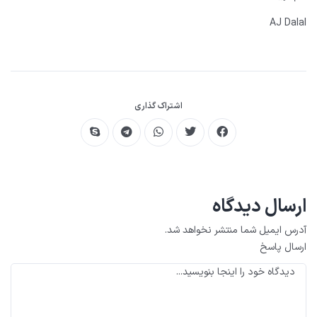
AJ Dalal
اشتراک گذاری
ارسال دیدگاه
آدرس ایمیل شما منتشر نخواهد شد.
ارسال پاسخ