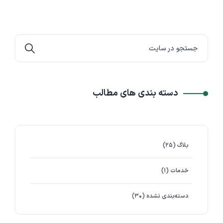
دسته بندی های مطالب
بلاگ
(۲۵)
خدمات
(۱)
دسته‌بندی نشده
(۳۰)