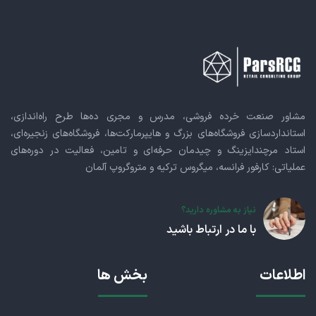
مشاور صنعت خرده فروشی، مدرس و مجری ده‌ها طرح راه‌اندازی،
استانداردسازی فروشگاه‌های بزرگ و هایپرمارکت‌ها، فروشگاه‌های زنجیره‌ای،
استاد مرچندایزینگ و چیدمان حرفه‌ای و تامین، فعالیت در دوره‌های
عملیاتی: کارفور فرانسه، میگروس ترکیه و متروگروپ آلمان
نیاز به مشاوره دارید؟
با ما در ارتباط باشید
اطلاعات
بخش ها