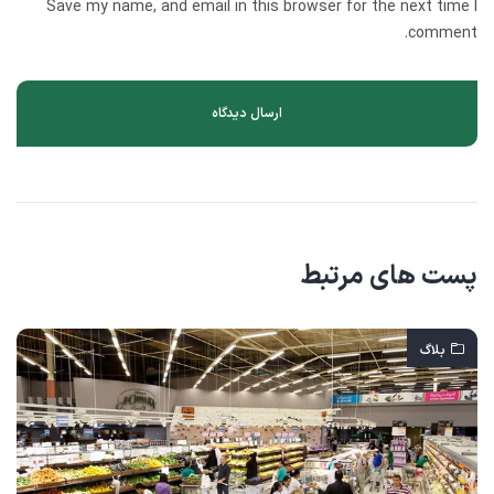
Save my name, and email in this browser for the next time I
comment.
پست های مرتبط
بلاگ