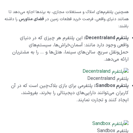
همچنین پلتفرم‌های املاک و مستغلات مجازی، به برندها اجازه می‌دهد تا
همانند دنیای واقعی، فرصت خرید قطعات زمین در
فضای متاورس
را داشته
باشند:
پلتفرم
Decentraland
:
این پلتفرم هر چیزی که در دنیای
واقعی وجود دارد مانند: آسمان‌خراش‌ها، سیستم‌های
حمل‌و‌نقل سریع، سالن‌های سینما، هتل‌ها و … را به مشتریان
ارائه می‌دهد.
پلتفرم Decentraland
پلتفرم
Sandbox
:
پلتفرمی برای بازی بلاک‌چین است که در آن
کاربران می‌توانند دارایی‌های دیجیتالی را بخرند، بفروشند،
ایجاد کنند و تجارت نمایند.
پلتفرم Sandbox