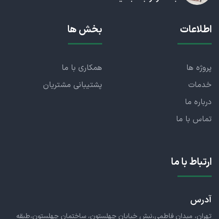
اطلاعات
بخش ها
پروژه ها
همکاری با ما
خدمات
پشتیبانی مشتریان
درباره ما
تماس با ما
ارتباط با ما
آدرس
تهران، میدان فاطمی،نبش خیابان چهلستون، ساختمان چهلستون،طبقه