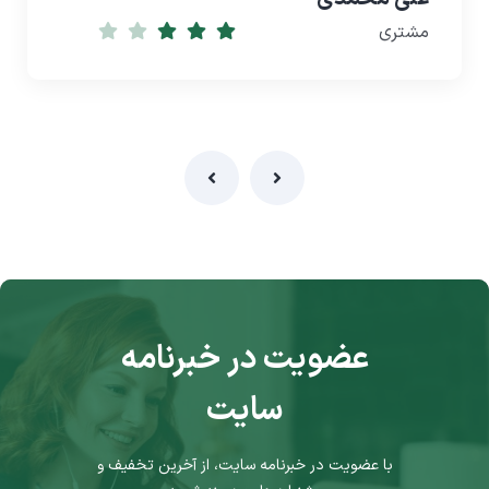
مشتری
عضویت در خبرنامه
سایت
با عضویت در خبرنامه سایت، از آخرین تخفیف و