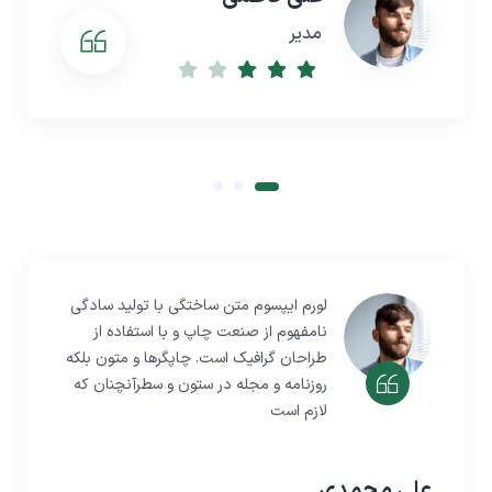
مدیر
لورم ایپسوم متن ساختگی با تولید سادگی
نامفهوم از صنعت چاپ و با استفاده از
طراحان گرافیک است. چاپگرها و متون بلکه
روزنامه و مجله در ستون و سطرآنچنان که
لازم است
علی محمدی