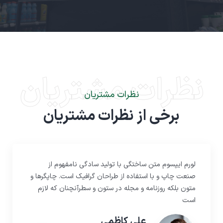
نظرات مشتریان
نظرات مشتریان
برخی از نظرات مشتریان
لورم ایپسوم متن ساختگی با تولید سادگی نامفهوم از
صنعت چاپ و با استفاده از طراحان گرافیک است. چاپگرها و
متون بلکه روزنامه و مجله در ستون و سطرآنچنان که لازم
است
علی کاظمی