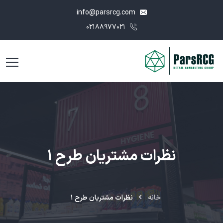
info@parsrcg.com
۰۲۱۸۸۹۷۷۰۲۱
نظرات مشتریان طرح ۱
خانه
نظرات مشتریان طرح ۱