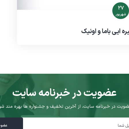
۲۷
شهریور
ه ایی باما و اونیک
عضویت در خبرنامه سایت
ضویت در خبرنامه سایت، از آخرین تخفیف و جشنواره ها بهره مند شو