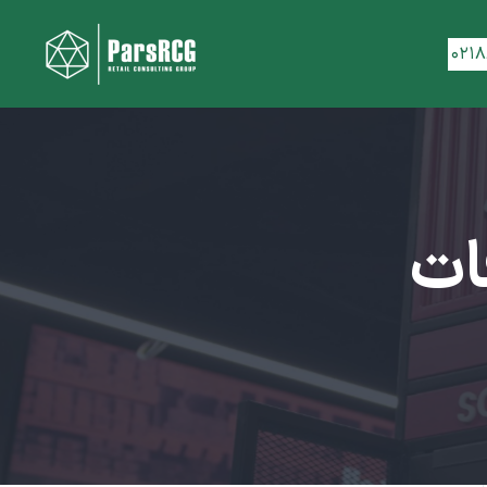
۰۲۱
ات