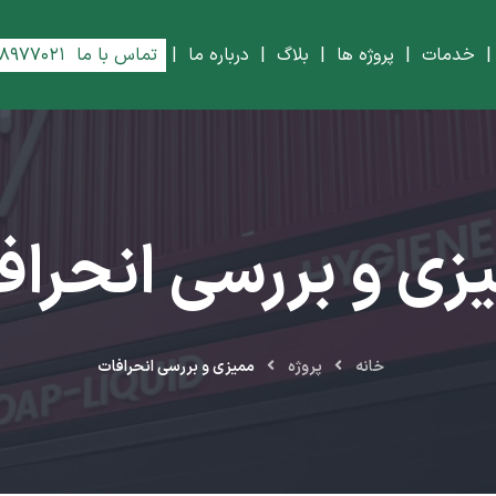
خدمات
|
پروژه ها
|
بلاگ
|
درباره ما
|
تماس با ما
۸۸۹۷۷۰۲۱
زی و بررسی انحراف
خانه
پروژه
ممیزی و بررسی انحرافات