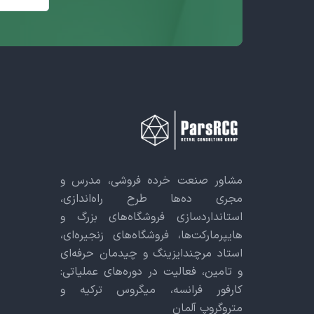
مشاور صنعت خرده فروشی، مدرس و
مجری ده‌ها طرح راه‌اندازی،
استانداردسازی فروشگاه‌های بزرگ و
هایپرمارکت‌ها، فروشگاه‌های زنجیره‌ای،
استاد مرچندایزینگ و چیدمان حرفه‌ای
و تامین، فعالیت در دوره‌های عملیاتی:
کارفور فرانسه، میگروس ترکیه و
متروگروپ آلمان