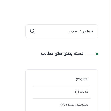
دسته بندی های مطالب
بلاگ
(۲۵)
خدمات
(۱)
دسته‌بندی نشده
(۳۰)