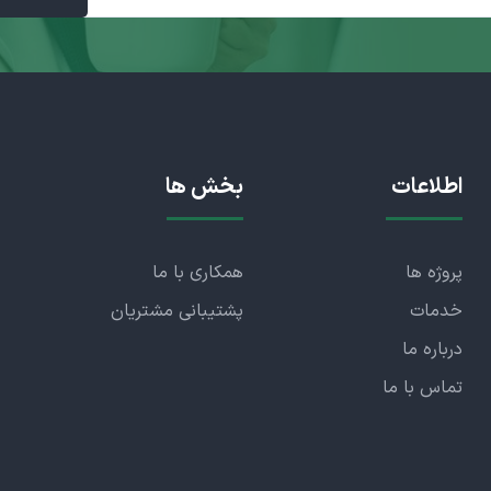
اطلاعات
بخش ها
پروژه ها
همکاری با ما
خدمات
پشتیبانی مشتریان
درباره ما
تماس با ما