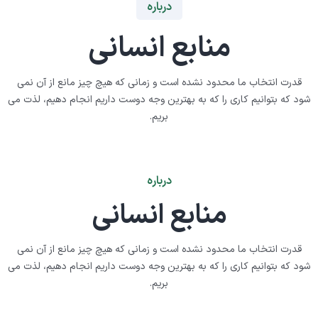
درباره
منابع انسانی
قدرت انتخاب ما محدود نشده است و زمانی که هیچ چیز مانع از آن نمی
شود که بتوانیم کاری را که به بهترین وجه دوست داریم انجام دهیم، لذت می
بریم.
درباره
منابع انسانی
قدرت انتخاب ما محدود نشده است و زمانی که هیچ چیز مانع از آن نمی
شود که بتوانیم کاری را که به بهترین وجه دوست داریم انجام دهیم، لذت می
بریم.