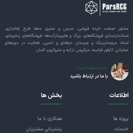
مشاور صنعت خرده فروشی، مدرس و مجری ده‌ها طرح راه‌اندازی،
استانداردسازی فروشگاه‌های بزرگ و هایپرمارکت‌ها، فروشگاه‌های زنجیره‌ای،
استاد مرچندایزینگ و چیدمان حرفه‌ای و تامین، فعالیت در دوره‌های
عملیاتی: کارفور فرانسه، میگروس ترکیه و متروگروپ آلمان
نیاز به مشاوره دارید؟
با ما در ارتباط باشید
اطلاعات
بخش ها
پروژه ها
همکاری با ما
خدمات
پشتیبانی مشتریان