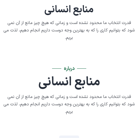
منابع انسانی
قدرت انتخاب ما محدود نشده است و زمانی که هیچ چیز مانع از آن نمی
شود که بتوانیم کاری را که به بهترین وجه دوست داریم انجام دهیم، لذت می
بریم.
درباره
منابع انسانی
قدرت انتخاب ما محدود نشده است و زمانی که هیچ چیز مانع از آن نمی
شود که بتوانیم کاری را که به بهترین وجه دوست داریم انجام دهیم، لذت می
بریم.