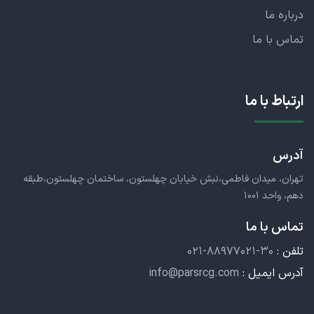
درباره ما
تماس با ما
ارتباط با ما
آدرس
تهران، میدان فاطمی،نبش خیابان چهلستون، ساختمان چهلستون،طبقه
دهم، واحد ۱۰۰۱
تماس با ما
تلفن :
۰۲۱-۸۸۹۷۷۰۲۱-۳۰
آدرس ایمیل :
info@parsrcg.com