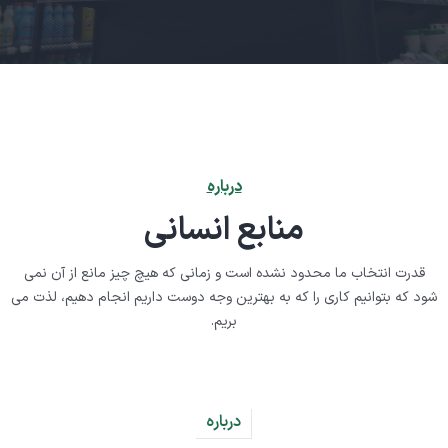
درباره
منابع انسانی
قدرت انتخاب ما محدود نشده است و زمانی که هیچ چیز مانع از آن نمی
شود که بتوانیم کاری را که به بهترین وجه دوست داریم انجام دهیم، لذت می
بریم.
درباره