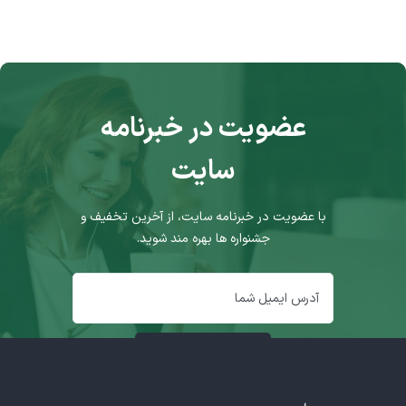
عضویت در خبرنامه
سایت
با عضویت در خبرنامه سایت، از آخرین تخفیف و
جشنواره ها بهره مند شوید.