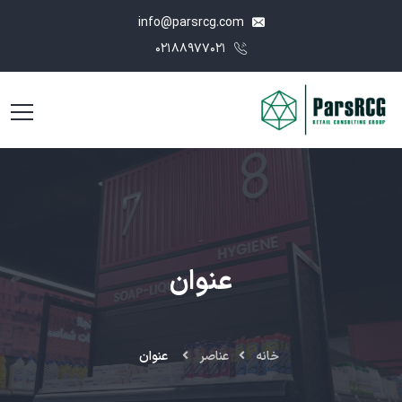
info@parsrcg.com
۰۲۱۸۸۹۷۷۰۲۱
عنوان
خانه
عناصر
عنوان