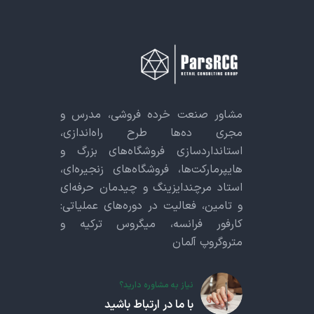
مشاور صنعت خرده فروشی، مدرس و
مجری ده‌ها طرح راه‌اندازی،
استانداردسازی فروشگاه‌های بزرگ و
هایپرمارکت‌ها، فروشگاه‌های زنجیره‌ای،
استاد مرچندایزینگ و چیدمان حرفه‌ای
و تامین، فعالیت در دوره‌های عملیاتی:
کارفور فرانسه، میگروس ترکیه و
متروگروپ آلمان
نیاز به مشاوره دارید؟
با ما در ارتباط باشید