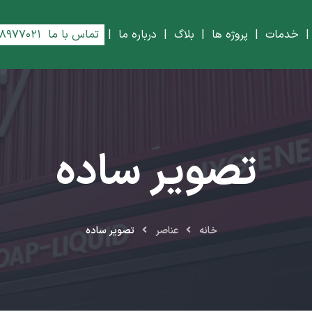
خدمات
|
پروژه ها
|
بلاگ
|
درباره ما
|
تماس با ما
۸۸۹۷۷۰۲۱
تصویر ساده
خانه
عناصر
تصویر ساده