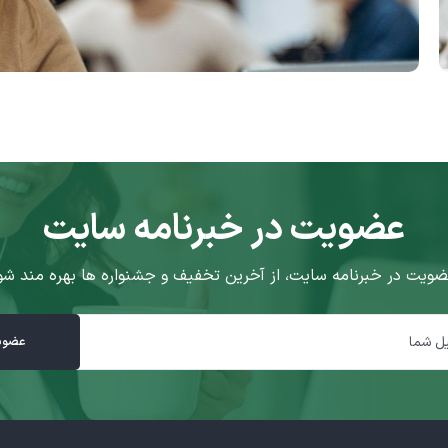
عضویت در خبرنامه سایت
ضویت در خبرنامه سایت، از آخرین تخفیف و جشنواره ها بهره مند شو