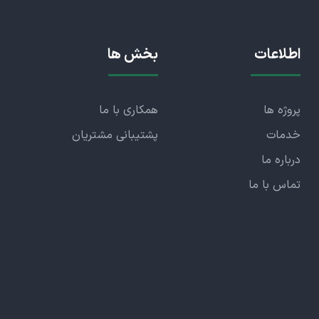
اطلاعات
بخش ها
پروژه ها
همکاری با ما
خدمات
پشتیبانی مشتریان
درباره ما
تماس با ما