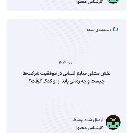
کارشناس محتوا
دسته‌بندی نشده
۱ دی ۱۴۰۴
نقش مشاور منابع انسانی در موفقیت شرکت‌ها
چیست و چه زمانی باید از او کمک گرفت؟
ارسال شده توسط
کارشناس محتوا