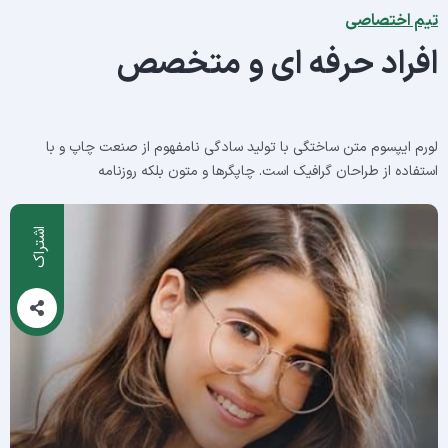
تیم اختصاصی
افراد حرفه ای و متخصص
لورم ایپسوم متن ساختگی با تولید سادگی نامفهوم از صنعت چاپ و با
استفاده از طراحان گرافیک است. چاپگرها و متون بلکه روزنامه
اشتراک