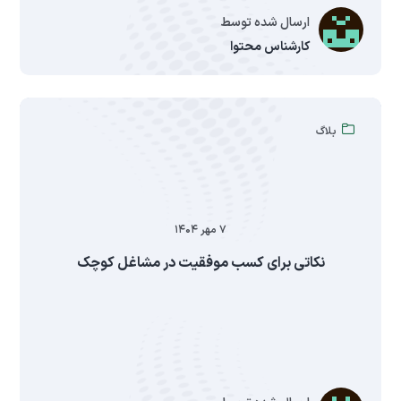
ارسال شده توسط
کارشناس محتوا
بلاگ
۷ مهر ۱۴۰۴
نکاتی برای کسب موفقیت در مشاغل کوچک