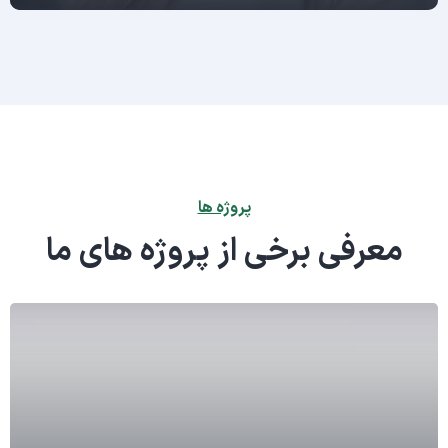
پروژه ها
معرفی برخی از پروژه های ما