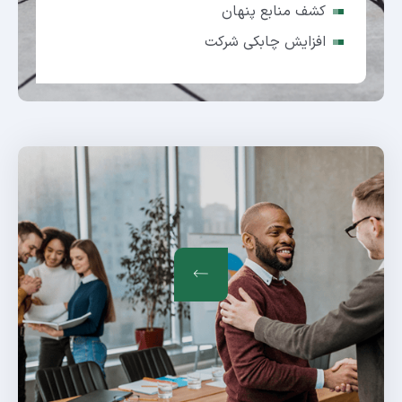
کشف منابع پنهان
افزایش چابکی شرکت