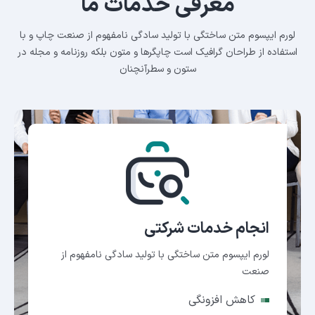
معرفی خدمات ما
لورم ایپسوم متن ساختگی با تولید سادگی نامفهوم از صنعت چاپ و با
استفاده از طراحان گرافیک است
چاپگرها و متون بلکه روزنامه و مجله در
ستون و سطرآنچنان
انجام خدمات شرکتی
لورم ایپسوم متن ساختگی با تولید سادگی نامفهوم از
صنعت
کاهش افزونگی