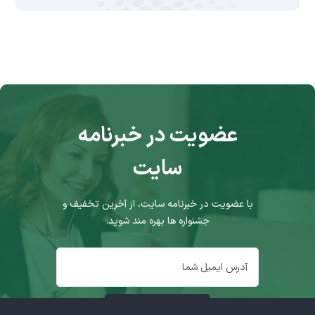
عضویت در خبرنامه
سایت
با عضویت در خبرنامه سایت، از آخرین تخفیف و
جشنواره ها بهره مند شوید.