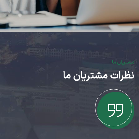
مشتربان ما
نظرات مشتریان ما