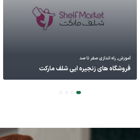
آموزش, راه اندازی صفر تا صد
فروشگاه های زنجیره ایی شلف مارکت