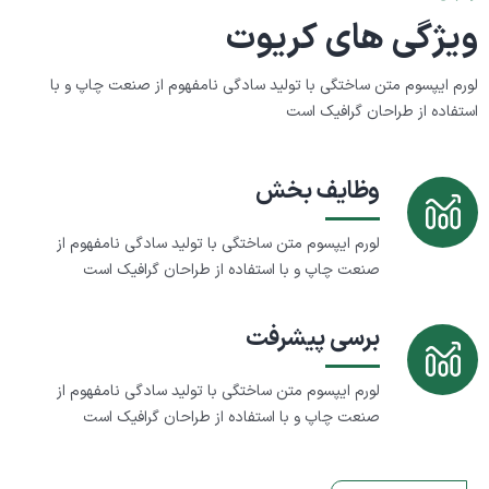
ویژگی های کریوت
لورم ایپسوم متن ساختگی با تولید سادگی نامفهوم از صنعت چاپ
و با
استفاده از طراحان گرافیک است
وظایف بخش
لورم ایپسوم متن ساختگی با تولید سادگی نامفهوم از
صنعت چاپ
و با استفاده از طراحان گرافیک است
برسی پیشرفت
لورم ایپسوم متن ساختگی با تولید سادگی نامفهوم از
صنعت چاپ
و با استفاده از طراحان گرافیک است