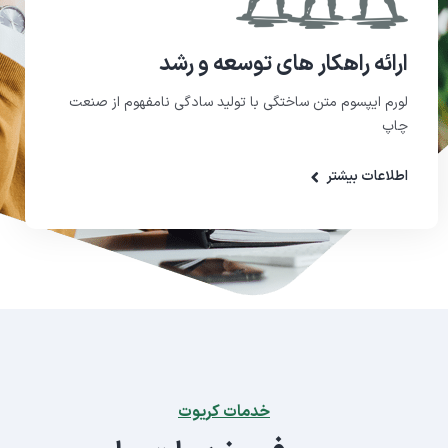
ارائه راهکار های توسعه و رشد
لورم ایپسوم متن ساختگی با تولید سادگی نامفهوم از صنعت
چاپ
اطلاعات بیشتر
خدمات کریوت