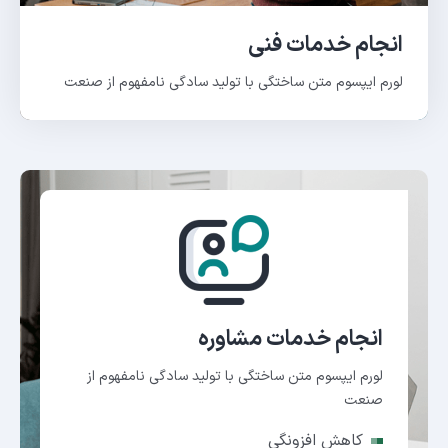
انجام خدمات فنی
لورم ایپسوم متن ساختگی با تولید سادگی نامفهوم از صنعت
انجام خدمات مشاوره
لورم ایپسوم متن ساختگی با تولید سادگی نامفهوم از
صنعت
کاهش افزونگی