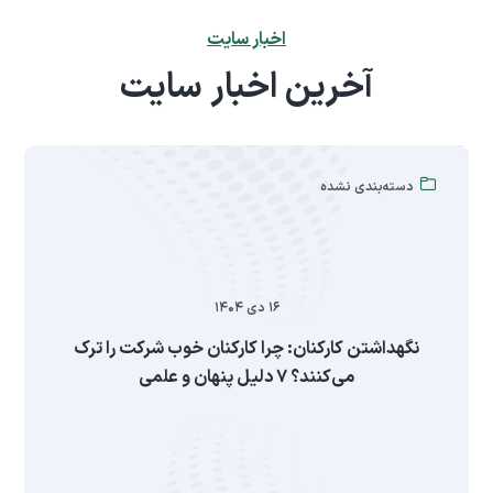
اخبار سایت
آخرین اخبار سایت
دسته‌بندی نشده
۱۶ دی ۱۴۰۴
نگهداشتن کارکنان: چرا کارکنان خوب شرکت را ترک
می‌کنند؟ ۷ دلیل پنهان و علمی