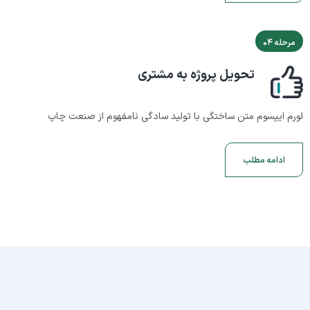
مرحله ۰۴
تحویل پروژه به مشتری
لورم ایپسوم متن ساختگی با تولید سادگی نامفهوم از صنعت چاپ
ادامه مطلب