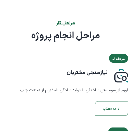
مراحل کار
مراحل انجام پروژه
مرحله ۰۱
نیازسنجی مشتریان
لورم ایپسوم متن ساختگی با تولید سادگی نامفهوم از صنعت چاپ
ادامه مطلب