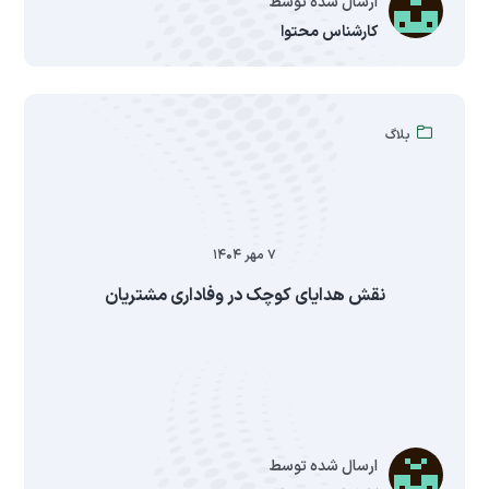
ارسال شده توسط
کارشناس محتوا
بلاگ
۷ مهر ۱۴۰۴
نقش هدایای کوچک در وفاداری مشتریان
ارسال شده توسط