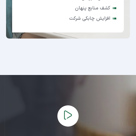
کشف منابع پنهان
افزایش چابکی شرکت