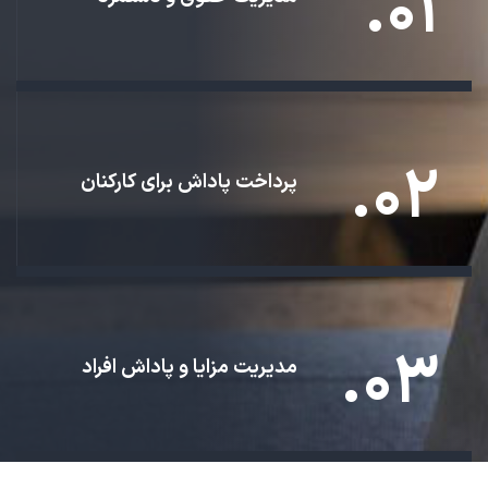
۰۱.
۰۲.
پرداخت پاداش برای کارکنان
۰۳.
مدیریت مزایا و پاداش افراد