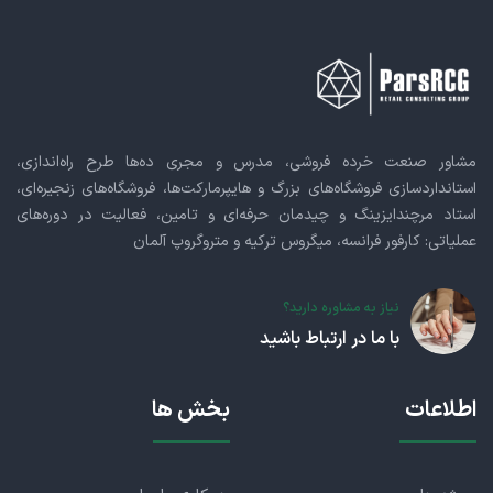
مشاور صنعت خرده فروشی، مدرس و مجری ده‌ها طرح راه‌اندازی،
استانداردسازی فروشگاه‌های بزرگ و هایپرمارکت‌ها، فروشگاه‌های زنجیره‌ای،
استاد مرچندایزینگ و چیدمان حرفه‌ای و تامین، فعالیت در دوره‌های
عملیاتی: کارفور فرانسه، میگروس ترکیه و متروگروپ آلمان
نیاز به مشاوره دارید؟
با ما در ارتباط باشید
اطلاعات
بخش ها