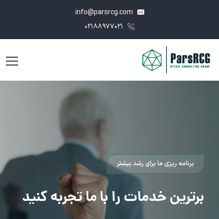
info@parsrcg.com
۰۲۱۸۸۹۷۷۰۲۱
برنامه ریزی ما برای رشد بیشتر
برترین خدمات را
با ما تجربه کنید