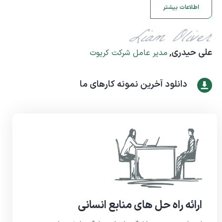
اطلاعات بیشتر
علی حیدری,
مدیر عامل شرکت کریوت
دانلود آخرین نمونه کارهای ما
ارائه راه حل های منابع انسانی