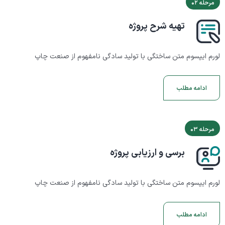
مرحله ۰۲
تهیه شرح پروژه
لورم ایپسوم متن ساختگی با تولید سادگی نامفهوم از صنعت چاپ
ادامه مطلب
مرحله ۰۳
برسی و ارزیابی پروژه
لورم ایپسوم متن ساختگی با تولید سادگی نامفهوم از صنعت چاپ
ادامه مطلب