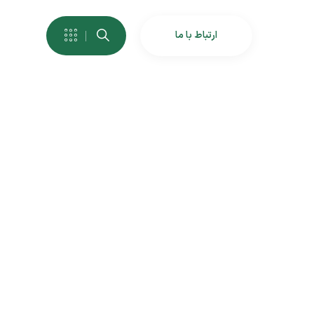
ارتباط با ما