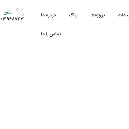
تلفن
دمات
پروژه‌ها
بلاگ
درباره ما
۰۲۱۹۶۸۷۴۳
تماس با ما