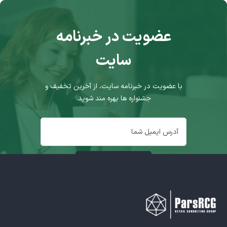
عضویت در خبرنامه
سایت
با عضویت در خبرنامه سایت، از آخرین تخفیف و
جشنواره ها بهره مند شوید.