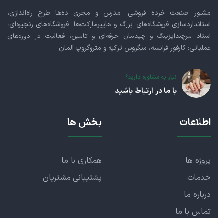
مشاور صنعت خرده فروشی، مدرس و مجری ده‌ها طرح راه‌اندازی،
استانداردسازی فروشگاه‌های بزرگ و هایپرمارکت‌ها، فروشگاه‌های زنجیره‌ای،
استاد مرچندایزینگ و چیدمان حرفه‌ای و تامین، فعالیت در دوره‌های
عملیاتی: کارفور فرانسه، میگروس ترکیه و متروگروپ آلمان
نیاز به مشاوره دارید؟
با ما در ارتباط باشید
اطلاعات
بخش ها
پروژه ها
همکاری با ما
خدمات
پشتیبانی مشتریان
درباره ما
تماس با ما