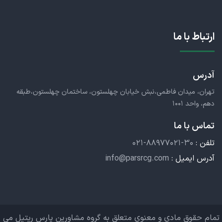
ارتباط با ما
آدرس
تهران، میدان فاطمی،نبش خیابان چهلستون، ساختمان چهلستون،طبقه
دهم، واحد ۱۰۰۱
تماس با ما
تلفن :
۰۲۱-۸۸۹۷۷۰۲۱-۳۰
آدرس ایمیل :
info@parsrcg.com
تمام حقوق مادی و معنوی متعلق به گروه مشاورین پارس ریتیل می